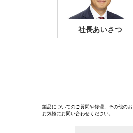
社長あいさつ
製品についてのご質問や修理、その他のお
お気軽にお問い合わせください。