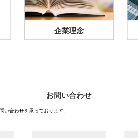
企業理念
お問い合わせ
問い合わせを承っております。