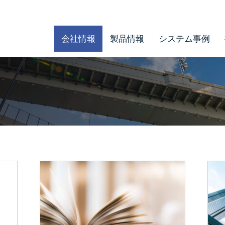
会社情報
製品情報
システム事例