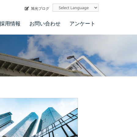
旭光ブログ
採用情報
お問い合わせ
アンケート