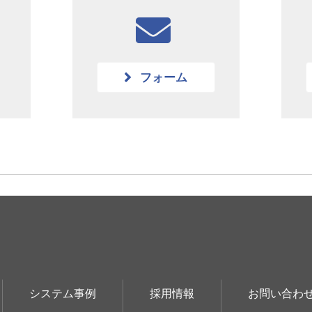
フォーム
システム事例
採用情報
お問い合わ