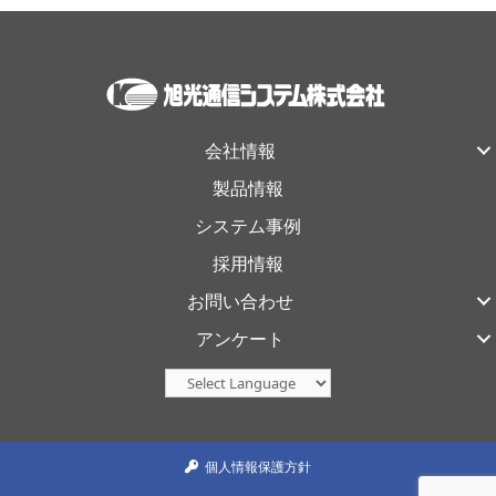
会社情報
製品情報
システム事例
採用情報
お問い合わせ
アンケート
個人情報保護方針