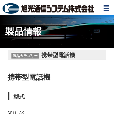
製品情報
携帯型電話機
製品カテゴリー
携帯型電話機
型式
DP11-LAK