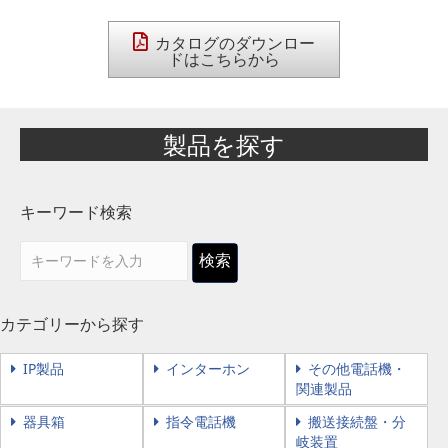
カタログのダウンロー
ドはこちらから
製品を探す
キーワード検索
検索
カテゴリーから探す
IP製品
インターホン
その他電話機・
関連製品
器具箱
指令電話機
搬送接続盤・分
岐装置