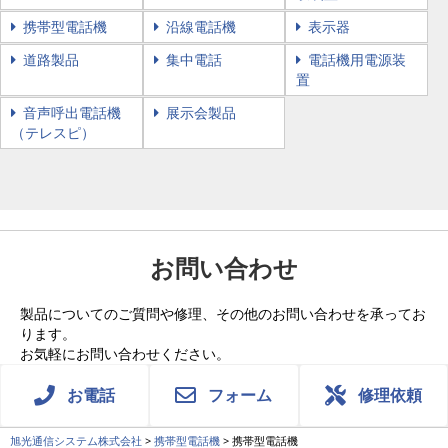
携帯型電話機
沿線電話機
表示器
道路製品
集中電話
電話機用電源装
置
音声呼出電話機
展示会製品
（テレスピ）
お問い合わせ
製品についてのご質問や修理、その他のお問い合わせを承ってお
ります。
お気軽にお問い合わせください。
お電話
フォーム
修理依頼
旭光通信システム株式会社
>
携帯型電話機
>
携帯型電話機