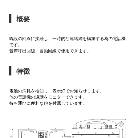
概要
既設の回線に接続し、一時的な連絡網を構築する為の電話機
です。
音声呼出回線、自動回線で使用できます。
特徴
電池の消耗を検知し、表示灯でお知らせします。
他の電話機の通話をモニターできます。
持ち運びに便利な鞄を付属しています。