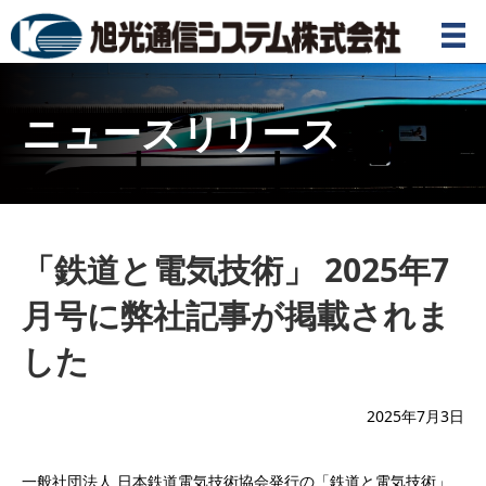
ニュースリリース
「鉄道と電気技術」 2025年7
月号に弊社記事が掲載されま
した
2025年7月3日
一般社団法人 日本鉄道電気技術協会発行の「鉄道と電気技術」