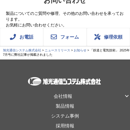
製品についてのご質問や修理、その他のお問い合わせを承ってお
ります。
お気軽にお問い合わせください。
お電話
フォーム
修理依頼
旭光通信システム株式会社
>
ニュースリリース
>
お知らせ
>
「鉄道と電気技術」 2025年
7月号に弊社記事が掲載されました
会社情報
製品情報
システム事例
採用情報