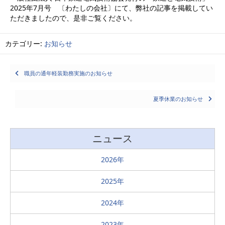
2025年7月号 〔わたしの会社〕にて、弊社の記事を掲載してい
ただきましたので、是非ご覧ください。
カテゴリー:
お知らせ
Posts
職員の通年軽装勤務実施のお知らせ
navigation
夏季休業のお知らせ
ニュース
2026
2025
2024
2023