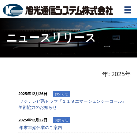
ニュースリリース
年:
2025年
2025年12月26日
お知らせ
フジテレビ系ドラマ『１１９エマージェンシーコール』
美術協力のお知らせ
2025年12月22日
お知らせ
年末年始休業のご案内