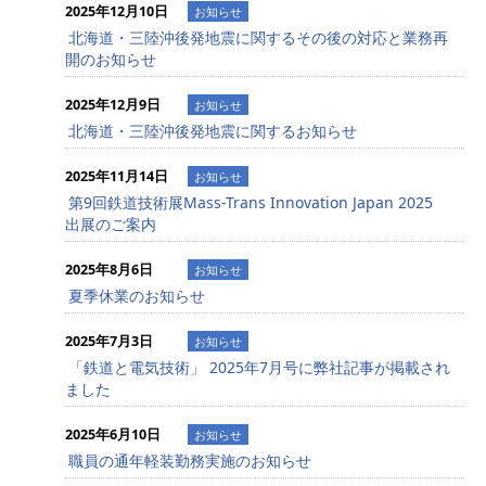
2025年12月10日
お知らせ
北海道・三陸沖後発地震に関するその後の対応と業務再
開のお知らせ
2025年12月9日
お知らせ
北海道・三陸沖後発地震に関するお知らせ
2025年11月14日
お知らせ
第9回鉄道技術展Mass-Trans Innovation Japan 2025
出展のご案内
2025年8月6日
お知らせ
夏季休業のお知らせ
2025年7月3日
お知らせ
「鉄道と電気技術」 2025年7月号に弊社記事が掲載され
ました
2025年6月10日
お知らせ
職員の通年軽装勤務実施のお知らせ