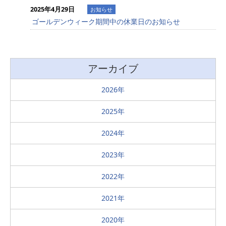
2025年4月29日
お知らせ
ゴールデンウィーク期間中の休業日のお知らせ
アーカイブ
2026
2025
2024
2023
2022
2021
2020