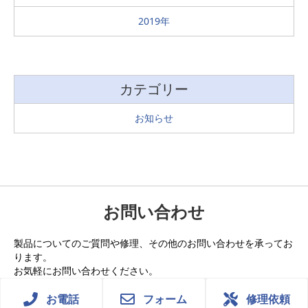
2019
カテゴリー
お知らせ
お問い合わせ
製品についてのご質問や修理、その他のお問い合わせを承ってお
ります。
お気軽にお問い合わせください。
お電話
フォーム
修理依頼