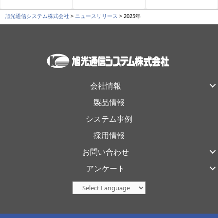
旭光通信システム株式会社
>
ニュースリリース
>
2025年
会社情報
製品情報
システム事例
採用情報
お問い合わせ
アンケート