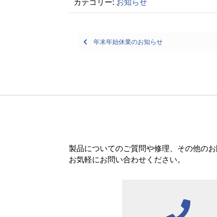
カテゴリー:
お知らせ
Posts
年末年始休業のお知らせ
navigation
製品についてのご質問や修理、その他のお
お気軽にお問い合わせください。