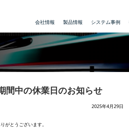
会社情報
製品情報
システム事例
期間中の休業日のお知らせ
2025年4月29日
ありがとうございます。