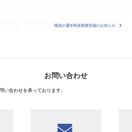
職員の通年軽装勤務実施のお知らせ
お問い合わせ
問い合わせを承っております。