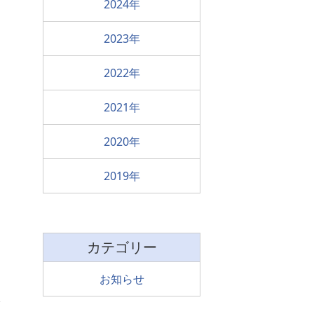
2024
2023
2022
2021
2020
2019
カテゴリー
お知らせ