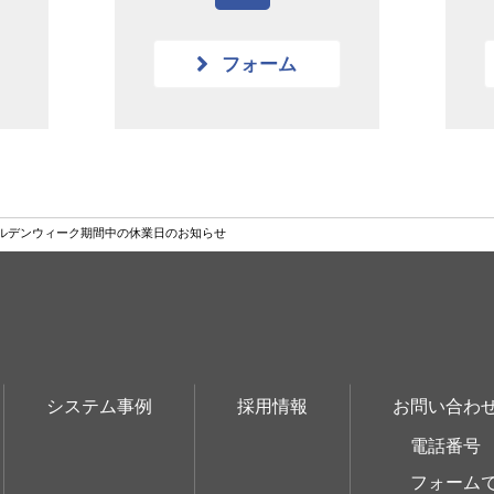
フォーム
ルデンウィーク期間中の休業日のお知らせ
システム事例
採用情報
お問い合わ
電話番号
フォーム