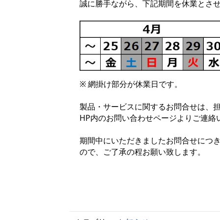
誠に勝手ながら、下記期間を休業とさ
※ 網掛け部分が休業日です。
製品・サービスに関するお問合せは、
HP内のお問い合わせページよりご連絡
期間中にいただきましたお問合せにつき
ので、ご了承の程お願い致します。