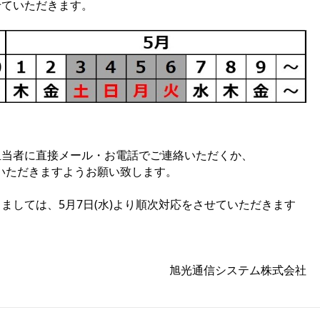
せていただきます。
担当者に直接メール・お電話でご連絡いただくか、
いただきますようお願い致します。
ましては、5月7日(水)より順次対応をさせていただきます
旭光通信システム株式会社