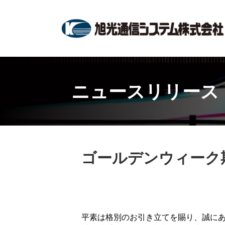
ニュースリリース
ゴールデンウィーク
平素は格別のお引き立てを賜り、誠に