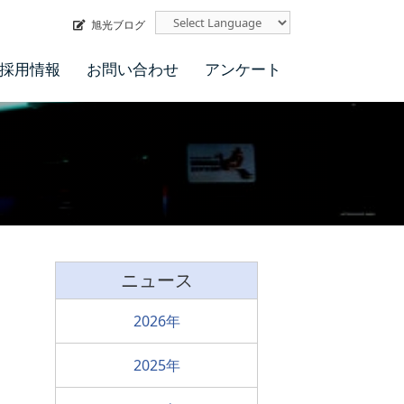
旭光ブログ
採用情報
お問い合わせ
アンケート
ニュース
2026
2025