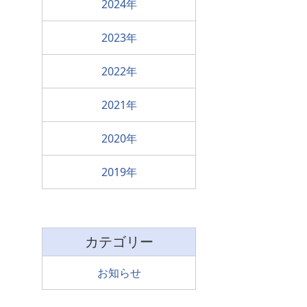
2024
2023
2022
2021
2020
2019
カテゴリー
お知らせ