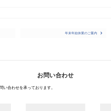
年末年始休業のご案内
お問い合わせ
問い合わせを承っております。