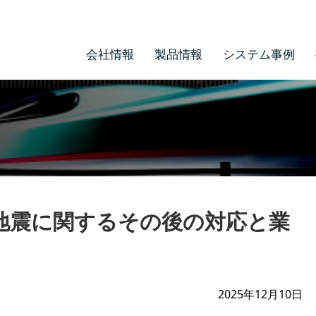
会社情報
製品情報
システム事例
地震に関するその後の対応と業
2025年12月10日