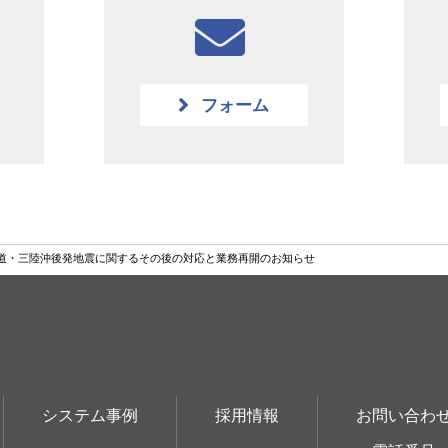
フォーム
道・三陸沖後発地震に関するその後の対応と業務再開のお知らせ
システム事例
採用情報
お問い合わ