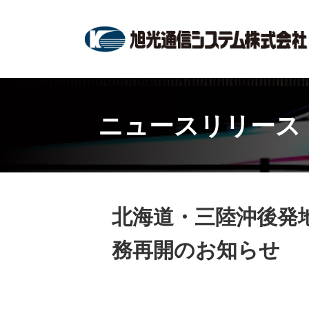
ニュースリリース
北海道・三陸沖後発
務再開のお知らせ