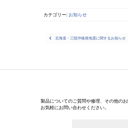
カテゴリー:
お知らせ
Posts
北海道・三陸沖後発地震に関するお知らせ
navigation
製品についてのご質問や修理、その他のお
お気軽にお問い合わせください。