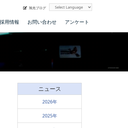
旭光ブログ
採用情報
お問い合わせ
アンケート
ニュース
2026
2025