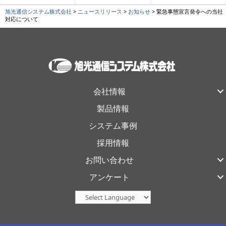
旭光通信システム株式会社
>
ニュースリリース
>
お知らせ
>
緊急事態宣言発令への当社
対応について
会社情報
製品情報
システム事例
採用情報
お問い合わせ
アンケート