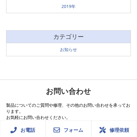
2019
カテゴリー
お知らせ
お問い合わせ
製品についてのご質問や修理、その他のお問い合わせを承ってお
ります。
お気軽にお問い合わせください。
お電話
フォーム
修理依頼