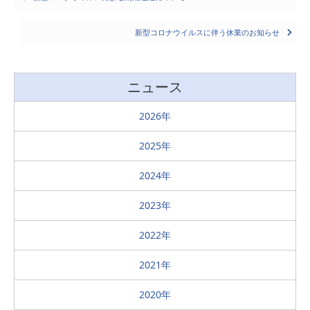
navigation
新型コロナウイルスに伴う休業のお知らせ
ニュース
2026
2025
2024
2023
2022
2021
2020