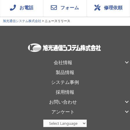
お電話
フォーム
修理依頼
旭光通信システム株式会社
>
ニュースリリース
会社情報
製品情報
システム事例
採用情報
お問い合わせ
アンケート