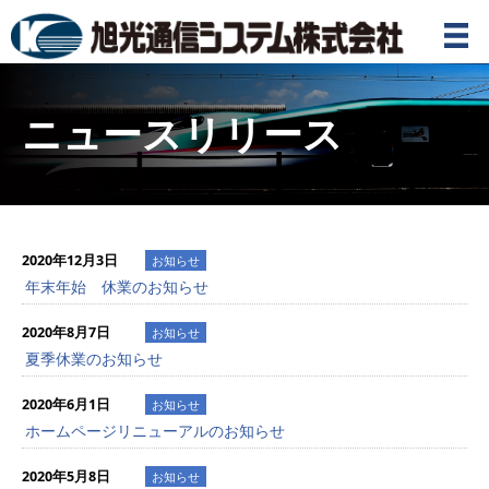
ニュースリリース
2020年12月3日
お知らせ
年末年始 休業のお知らせ
2020年8月7日
お知らせ
夏季休業のお知らせ
2020年6月1日
お知らせ
ホームページリニューアルのお知らせ
2020年5月8日
お知らせ