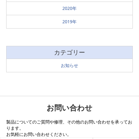
2020
2019
カテゴリー
お知らせ
お問い合わせ
製品についてのご質問や修理、その他のお問い合わせを承ってお
ります。
お気軽にお問い合わせください。