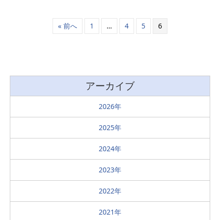
« 前へ
1
…
4
5
6
アーカイブ
2026
2025
2024
2023
2022
2021