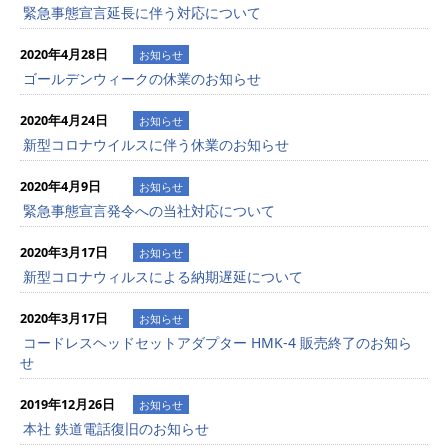
緊急事態宣言延長に伴う対応について
2020年4月28日
お知らせ
ゴールデンウィークの休業のお知らせ
2020年4月24日
お知らせ
新型コロナウイルスに伴う休業のお知らせ
2020年4月9日
お知らせ
緊急事態宣言発令への当社対応について
2020年3月17日
お知らせ
新型コロナウィルスによる納期遅延について
2020年3月17日
お知らせ
コードレスヘッドセットアダプター HMK-4 販売終了のお知ら
せ
2019年12月26日
お知らせ
本社 鉄道電話復旧のお知らせ