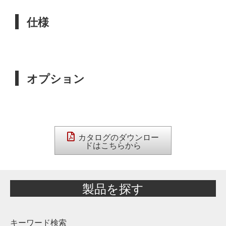
仕様
オプション
カタログのダウンロー
ドはこちらから
製品を探す
キーワード検索