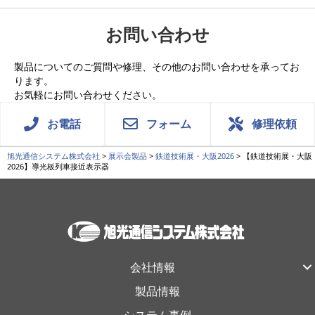
お問い合わせ
製品についてのご質問や修理、その他のお問い合わせを承ってお
ります。
お気軽にお問い合わせください。
お電話
フォーム
修理依頼
旭光通信システム株式会社
>
展示会製品
>
鉄道技術展・大阪2026
>
【鉄道技術展・大阪
2026】導光板列車接近表示器
会社情報
製品情報
システム事例