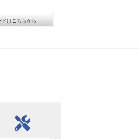
ードはこちらから