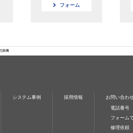
フォーム
型]親機
システム事例
採用情報
お問い合わ
電話番号
フォーム
修理依頼