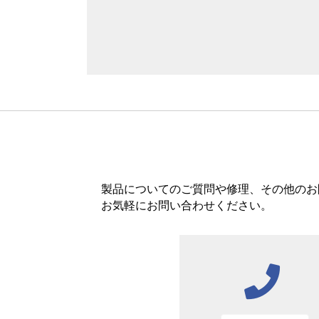
製品についてのご質問や修理、その他のお
お気軽にお問い合わせください。