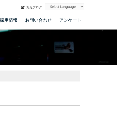
旭光ブログ
採用情報
お問い合わせ
アンケート