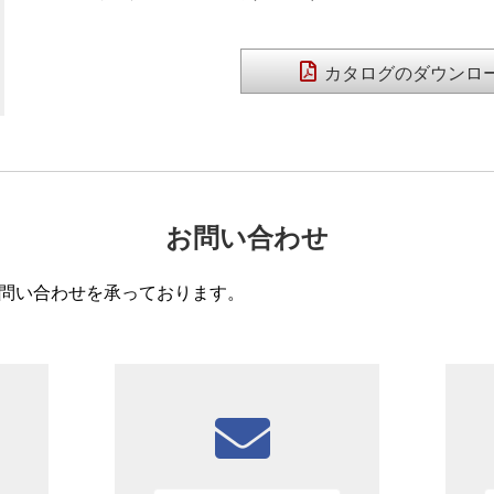
カタログのダウンロ
お問い合わせ
問い合わせを承っております。