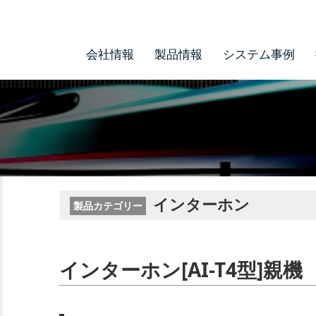
会社情報
製品情報
システム事例
インターホン
製品カテゴリー
インターホン[AI-T4型]親機