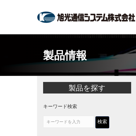
製品情報
製品を探す
キーワード検索
検索