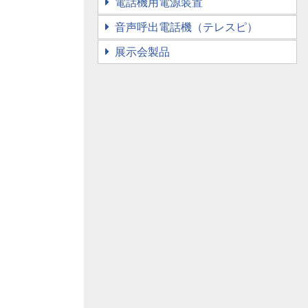
電話機用電源装置
音声呼出電話機（テレスピ）
展示会製品