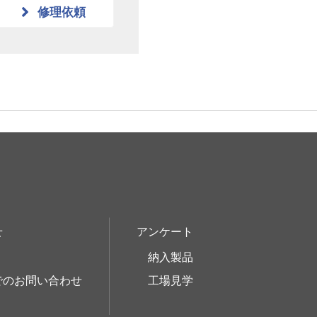
修理依頼
せ
アンケート
納入製品
でのお問い合わせ
工場見学